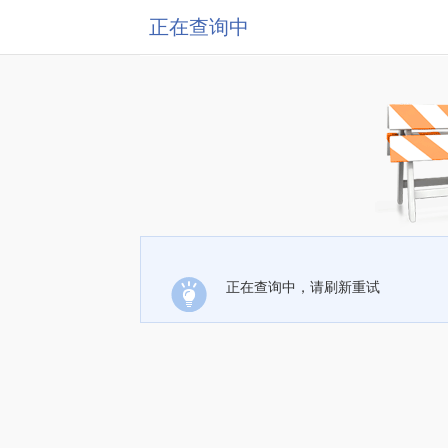
正在查询中
正在查询中，请刷新重试